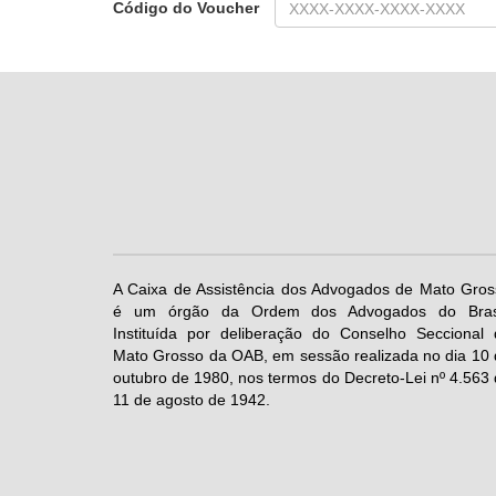
Código do Voucher
A Caixa de Assistência dos Advogados de Mato Gros
é um órgão da Ordem dos Advogados do Brasi
Instituída por deliberação do Conselho Seccional 
Mato Grosso da OAB, em sessão realizada no dia 10
outubro de 1980, nos termos do Decreto-Lei nº 4.563
11 de agosto de 1942.