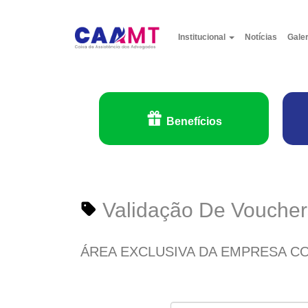
Institucional
Notícias
Gale
Benefícios
Validação De Voucher
ÁREA EXCLUSIVA DA EMPRESA C